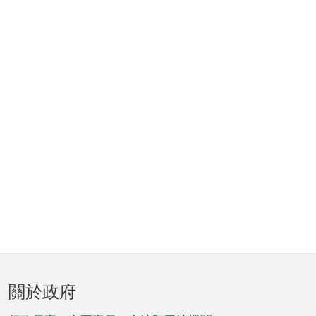
頁
關於政府
腳