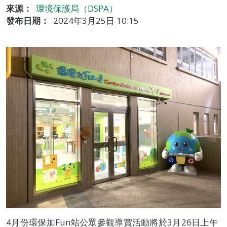
來源：
環境保護局（DSPA）
發布日期：
2024年3月25日 10:15
4月份環保加Fun站公眾參觀導賞活動將於3月26日上午