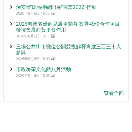
治安警察局持續開展“雷霆2026”行動
2026年8月6日 18:55
2026粵澳名優商品展今開幕 簽署49份合作項目
發揮會展商貿平台作用
2026年8月6日 18:11
三場公共街市攤位公開競投解釋會逾三百三十人
參與
2026年8月6日 18:09
市政署茶文化館八月活動
2026年8月6日 18:03
查看全部