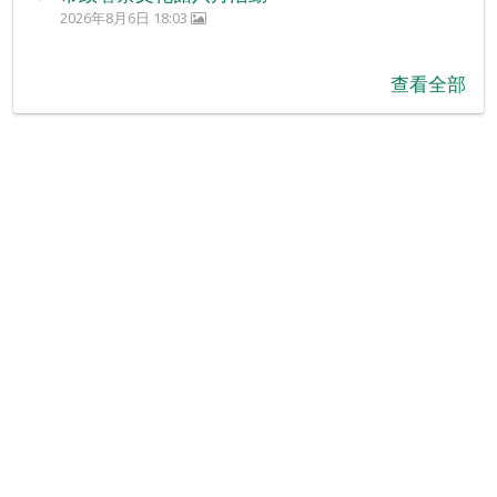
2026年8月6日 18:03
查看全部