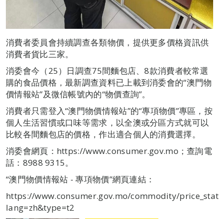
消費者委員會持續調查各類物價，提供更多價格資訊供
消費者貨比三家。
消委會今（25）日調查75間麵包店、8款消費者較常選
購的食品價格，最新調查資料已上載到消委會的“澳門物
價情報站”及微信帳號內的“物價查詢”。
消費者只需登入“澳門物價情報站”的“專項物價”專區，按
個人生活習慣或口味等需求，以全澳或分區方式就可以
比較各間麵包店的價格，作出適合個人的消費選擇。
消委會網頁：https://www.consumer.gov.mo；查詢電
話：8988 9315。
“澳門物價情報站 - 專項物價”網頁連結：
https://www.consumer.gov.mo/commodity/price_stat
lang=zh&type=t2