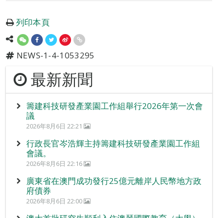
列印本頁
NEWS-1-4-1053295
最新新聞
籌建科技研發產業園工作組舉行2026年第一次會
議
2026年8月6日 22:21
行政長官岑浩輝主持籌建科技研發產業園工作組
會議。
2026年8月6日 22:16
廣東省在澳門成功發行25億元離岸人民幣地方政
府債券
2026年8月6日 22:00