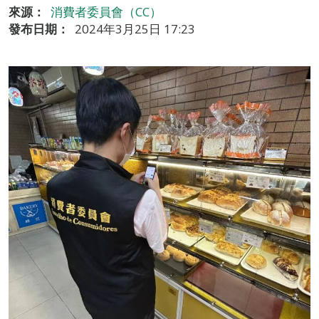
來源：
消費者委員會（CC）
發布日期：
2024年3月25日 17:23