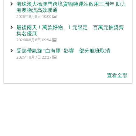
港珠澳大橋澳門跨境貨物轉運站啟用三周年 助力
港澳物流高效聯通
2026年8月8日 10:00
最後兩天！萬款好物、1 元限定、百萬元抽獎齊
集名優展
2026年8月8日 09:54
受熱帶氣旋 “白海豚” 影響 部分航班取消
2026年8月7日 22:27
查看全部