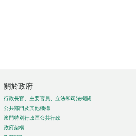
頁
關於政府
腳
菜
行政長官、主要官員、立法和司法機關
單
公共部門及其他機構
澳門特別行政區公共行政
政府架構