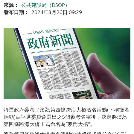
來源：
公共建設局（DSOP）
發布日期：
2024年3月26日 09:29
特區政府參考了澳氹第四條跨海大橋徵名活動(下稱徵名
活動)由評選委員會選出之5個參考名稱後，決定將澳氹
第四條跨海大橋正式命名為“澳門大橋”。