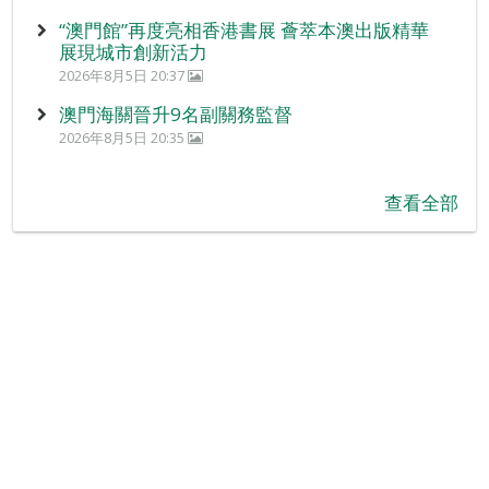
“澳門館”再度亮相香港書展 薈萃本澳出版精華
展現城市創新活力
2026年8月5日 20:37
澳門海關晉升9名副關務監督
2026年8月5日 20:35
查看全部