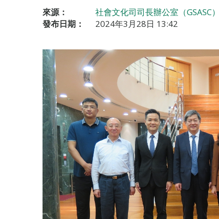
來源：
社會文化司司長辦公室（GSASC
發布日期：
2024年3月28日 13:42