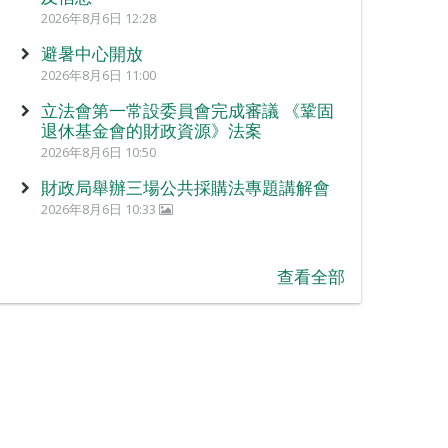
2026年8月6日 12:28
避暑中心開放
2026年8月6日 11:00
立法會第一常設委員會完成審議 《鞏固
退休基金會的財政資源》法案
2026年8月6日 10:50
財政局舉辦三場公共採購法專題講解會
2026年8月6日 10:33
查看全部