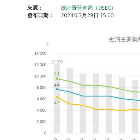
來源：
統計暨普查局（DSEC）
發布日期：
2024年3月28日 15:00