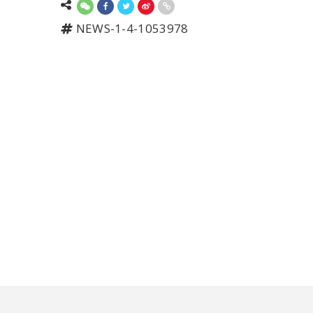
NEWS-1-4-1053978
頁