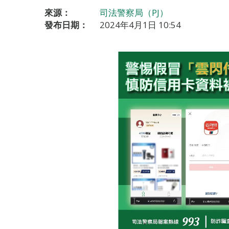
來源：
司法警察局（PJ）
發布日期：
2024年4月1日 10:54