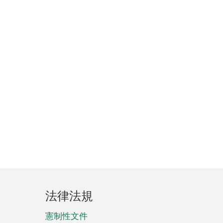
法律法規
憲制性文件