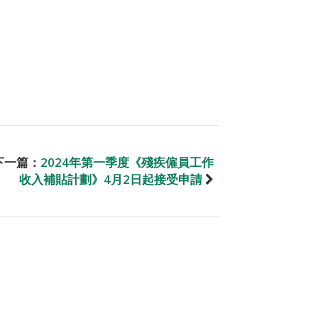
下一篇：
2024年第一季度《殘疾僱員工作
收入補貼計劃》4月2日起接受申請