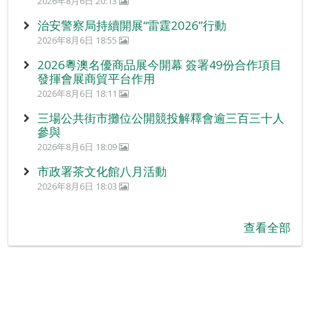
2026年8月6日 20:13
治安警察局持續開展“雷霆2026”行動
2026年8月6日 18:55
2026粵澳名優商品展今開幕 簽署49份合作項目
發揮會展商貿平台作用
2026年8月6日 18:11
三場公共街市攤位公開競投解釋會逾三百三十人
參與
2026年8月6日 18:09
市政署茶文化館八月活動
2026年8月6日 18:03
查看全部