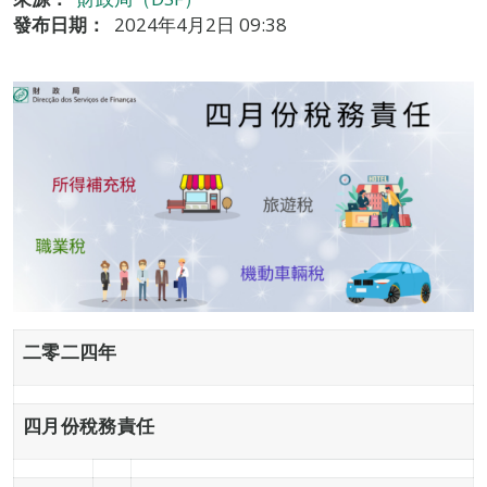
發布日期：
2024年4月2日 09:38
二零二四年
四月份稅務責任