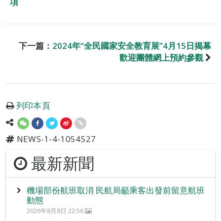
項
下一篇：
2024年“全民國家安全教育展”4月15日揭幕
歡迎團體網上預約參觀
列印本頁
NEWS-1-4-1054527
最新新聞
機場部份航班取消 民航局籲乘客出發前留意航班
動態
2026年8月8日 22:56