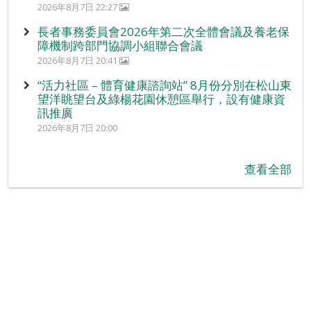
2026年8月7日 22:27
長者事務委員會2026年第二次全體會議及養老保
障機制跨部門協調小組聯合會議
2026年8月7日 20:41
“活力社區 – 體育健康諮詢站” 8月份分別在松山東
望洋眺望台及綠楊花園休憩區舉行，設有健康資
訊推廣
2026年8月7日 20:00
查看全部