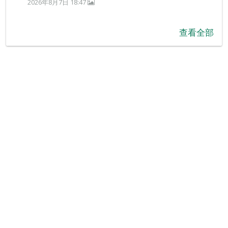
2026年8月7日 18:47
查看全部