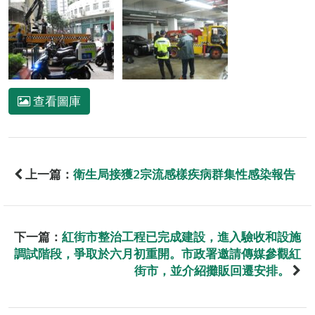
查看圖庫
上一篇：
衛生局接獲2宗流感樣疾病群集性感染報告
下一篇：
紅街市整治工程已完成建設，進入驗收和設施
調試階段，爭取於六月初重開。市政署邀請傳媒參觀紅
街市，並介紹攤販回遷安排。