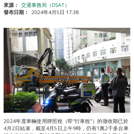
來源：
交通事務局（DSAT）
發布日期：
2024年4月5日 17:38
2024年度車輛使用牌照稅（即“行車稅”）的徵收期已於
4月2日結束，截至4月5日上午9時，仍有1萬2千多台車