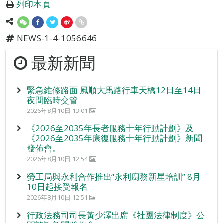
列印本頁
NEWS-1-4-1056646
最新新聞
緊急維修路面 風順大馬路行車天橋12日至14日
夜間臨時交管
2026年8月10日 13:01
《2026至2035年長者服務十年行動計劃》及
《2026至2035年康復服務十年行動計劃》新聞
發佈會。
2026年8月10日 12:54
勞工局與永利合作推出“永利廚務新星培訓” 8月
10日起接受報名
2026年8月10日 12:51
行政法務司司長黃少澤出席《社團法律制度》公