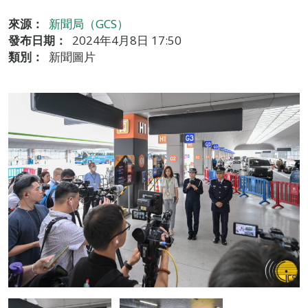
來源：
新聞局（GCS）
發布日期：
2024年4月8日 17:50
類別：
新聞圖片