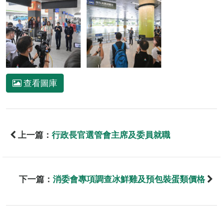
查看圖庫
上一篇：
行政長官選管會主席及委員就職
下一篇：
消委會專項調查冰鮮雞及預包裝蛋類價格