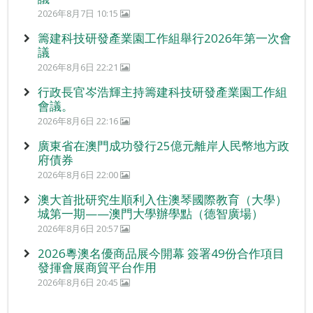
2026年8月7日 10:15
籌建科技研發產業園工作組舉行2026年第一次會
議
2026年8月6日 22:21
行政長官岑浩輝主持籌建科技研發產業園工作組
會議。
2026年8月6日 22:16
廣東省在澳門成功發行25億元離岸人民幣地方政
府債券
2026年8月6日 22:00
澳大首批研究生順利入住澳琴國際教育（大學）
城第一期——澳門大學辦學點（德智廣場）
2026年8月6日 20:57
2026粵澳名優商品展今開幕 簽署49份合作項目
發揮會展商貿平台作用
2026年8月6日 20:45