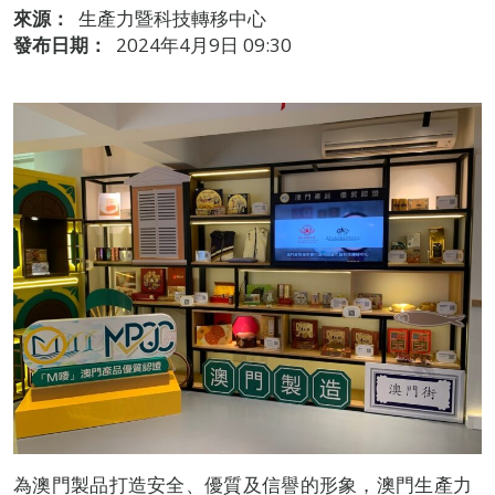
來源：
生產力暨科技轉移中心
發布日期：
2024年4月9日 09:30
為澳門製品打造安全、優質及信譽的形象，澳門生產力