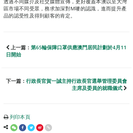
透過不同媒介及社交媒體宣傳，更好覆蓋本澳以至大灣
區市場不同受眾，務求加深對M嘜的認識，進而提升產
品的認受性及得到顧客的肯定。
上一篇：
第65輪保障口罩供應澳門居民計劃於4月11
日開始
下一篇：
行政長官賀一誠主持行政長官選舉管理委員會
主席及委員的就職儀式
列印本頁