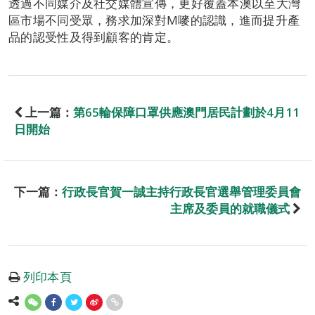
透過不同媒介及社交媒體宣傳，更好覆蓋本澳以至大灣
區市場不同受眾，務求加深對M嘜的認識，進而提升產
品的認受性及得到顧客的肯定。
上一篇：
第65輪保障口罩供應澳門居民計劃於4月11
日開始
下一篇：
行政長官賀一誠主持行政長官選舉管理委員會
主席及委員的就職儀式
列印本頁