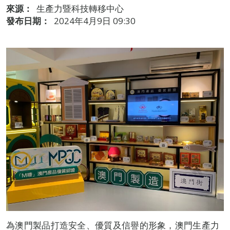
來源：
生產力暨科技轉移中心
發布日期：
2024年4月9日 09:30
為澳門製品打造安全、優質及信譽的形象，澳門生產力