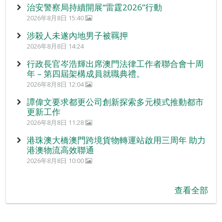
治安警察局持續開展“雷霆2026”行動
2026年8月8日 15:40
涉殺人未遂內地男子被羈押
2026年8月8日 14:24
行政長官岑浩輝出席澳門法律工作者聯合會十周
年 – 第四屆架構成員就職典禮。
2026年8月8日 12:04
譚偉文要求都更公司創新探索多元模式推動都市
更新工作
2026年8月8日 11:28
港珠澳大橋澳門跨境貨物轉運站啟用三周年 助力
港澳物流高效聯通
2026年8月8日 10:00
查看全部