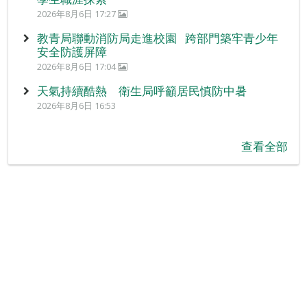
2026年8月6日 17:27
教青局聯動消防局走進校園 跨部門築牢青少年
安全防護屏障
2026年8月6日 17:04
天氣持續酷熱 衛生局呼籲居民慎防中暑
2026年8月6日 16:53
查看全部