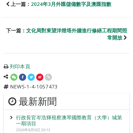
上一篇：
2024年3月外匯儲備數字及澳匯指數
下一篇：
文化局對東望洋燈塔外牆進行修繕工程期間照
常開放
列印本頁
NEWS-1-4-1057473
最新新聞
行政長官岑浩輝視察澳琴國際教育（大學）城第
一期項目
2026年8月6日 20:13