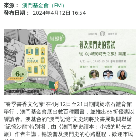
來源：
澳門基金會（FM）
發布日期：
2024年4月12日 16:54
“春季書香文化節”在4月12日至21日期間於塔石體育館
舉行，澳門基金會展出數百種圖書，並推出85折優惠以
饗讀者。澳基會的“澳門記憶”文史網將於書展期間舉辦
“記憶沙龍”特別場，由《澳門歷史讀本：小城的時光之
旅》作者主講，暢談普及澳門史的心路歷程，歡迎市民