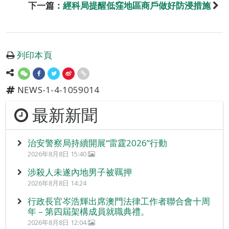
下一篇：
經科局提醒低窪地區商戶做好防浸措施
列印本頁
NEWS-1-4-1059014
最新新聞
治安警察局持續開展“雷霆2026”行動
2026年8月8日 15:40
涉殺人未遂內地男子被羈押
2026年8月8日 14:24
行政長官岑浩輝出席澳門法律工作者聯合會十周
年 – 第四屆架構成員就職典禮。
2026年8月8日 12:04