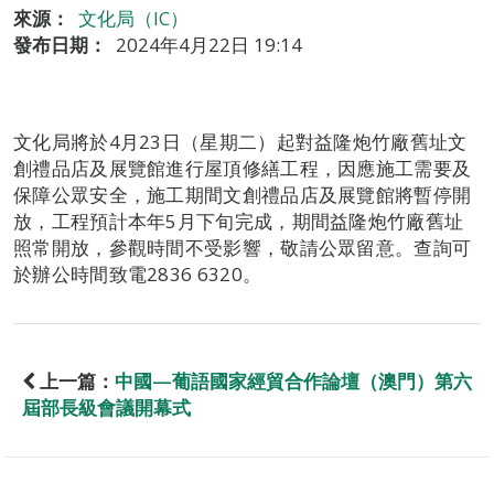
來源：
文化局（IC）
發布日期：
2024年4月22日 19:14
文化局將於4月23日（星期二）起對益隆炮竹廠舊址文
創禮品店及展覽館進行屋頂修繕工程，因應施工需要及
保障公眾安全，施工期間文創禮品店及展覽館將暫停開
放，工程預計本年5月下旬完成，期間益隆炮竹廠舊址
照常開放，參觀時間不受影響，敬請公眾留意。查詢可
於辦公時間致電2836 6320。
上一篇：
中國—葡語國家經貿合作論壇（澳門）第六
屆部長級會議開幕式