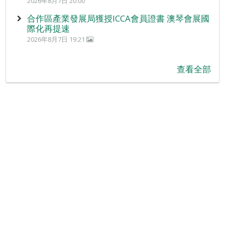
2026年8月7日 20:00
合作區產業發展局獲授ICCA會員證書 澳琴會展國
際化再提速
2026年8月7日 19:21
查看全部