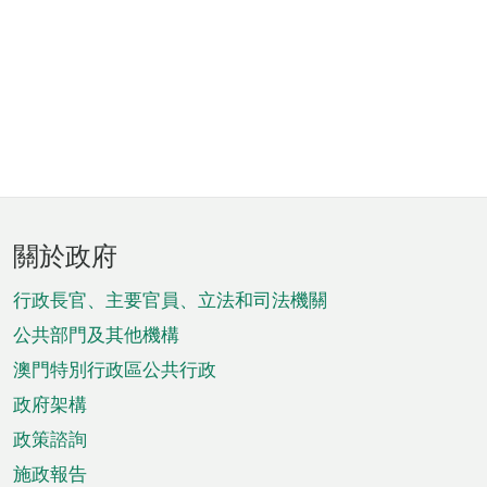
頁
關於政府
腳
菜
行政長官、主要官員、立法和司法機關
單
公共部門及其他機構
澳門特別行政區公共行政
政府架構
政策諮詢
施政報告