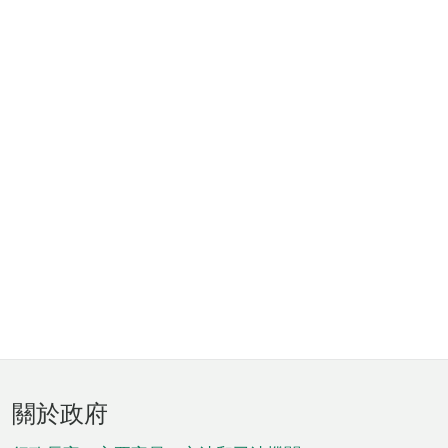
頁
關於政府
腳