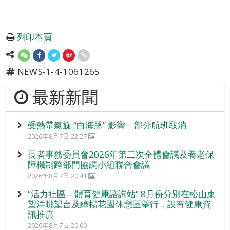
列印本頁
NEWS-1-4-1061265
最新新聞
受熱帶氣旋 “白海豚” 影響 部分航班取消
2026年8月7日 22:27
長者事務委員會2026年第二次全體會議及養老保
障機制跨部門協調小組聯合會議
2026年8月7日 20:41
“活力社區 – 體育健康諮詢站” 8月份分別在松山東
望洋眺望台及綠楊花園休憩區舉行，設有健康資
訊推廣
2026年8月7日 20:00