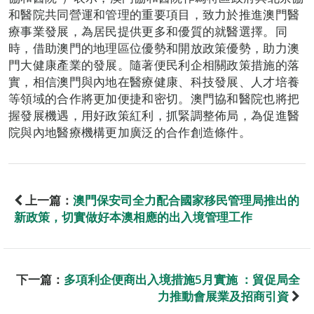
和醫院共同營運和管理的重要項目，致力於推進澳門醫
療事業發展，為居民提供更多和優質的就醫選擇。同
時，借助澳門的地理區位優勢和開放政策優勢，助力澳
門大健康產業的發展。隨著便民利企相關政策措施的落
實，相信澳門與內地在醫療健康、科技發展、人才培養
等領域的合作將更加便捷和密切。澳門協和醫院也將把
握發展機遇，用好政策紅利，抓緊調整佈局，為促進醫
院與內地醫療機構更加廣泛的合作創造條件。
上一篇：
澳門保安司全力配合國家移民管理局推出的
新政策，切實做好本澳相應的出入境管理工作
下一篇：
多項利企便商出入境措施5月實施 ：貿促局全
力推動會展業及招商引資