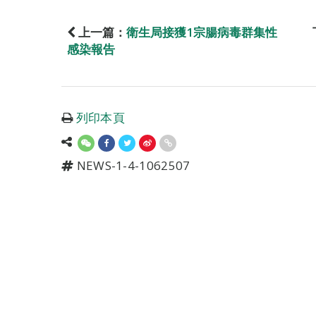
上一篇：
衛生局接獲1宗腸病毒群集性
感染報告
列印本頁
NEWS-1-4-1062507