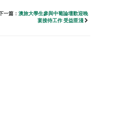
下一篇：
澳旅大學生參與中葡論壇歡迎晚
宴接待工作 受益匪淺