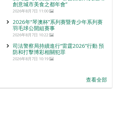
創意城市美食之都年會”
2026年8月7日 11:00
2026年“琴澳杯”系列賽暨青少年系列賽
羽毛球公開組賽事
2026年8月7日 10:22
司法警察局持續進行“雷霆2026”行動 預
防和打擊博彩相關犯罪
2026年8月7日 10:19
查看全部