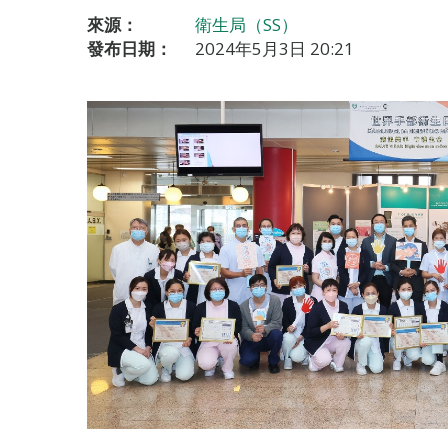
來源：
衛生局（SS）
發布日期：
2024年5月3日 20:21