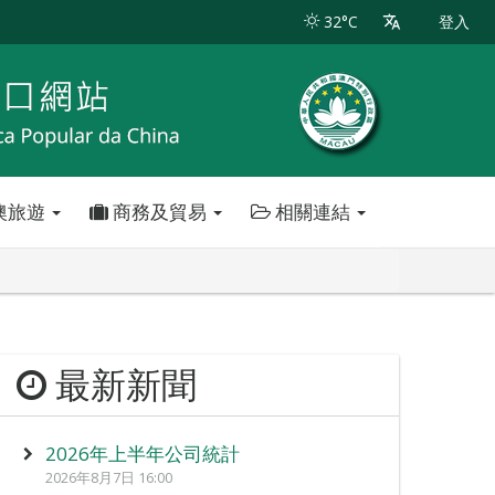
32°C
登入
澳旅遊
商務及貿易
相關連結
最新新聞
2026年上半年公司統計
2026年8月7日 16:00