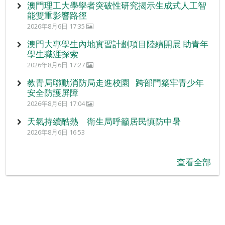
澳門理工大學學者突破性研究揭示生成式人工智
能雙重影響路徑
2026年8月6日 17:35
澳門大專學生內地實習計劃項目陸續開展 助青年
學生職涯探索
2026年8月6日 17:27
教青局聯動消防局走進校園 跨部門築牢青少年
安全防護屏障
2026年8月6日 17:04
天氣持續酷熱 衛生局呼籲居民慎防中暑
2026年8月6日 16:53
查看全部