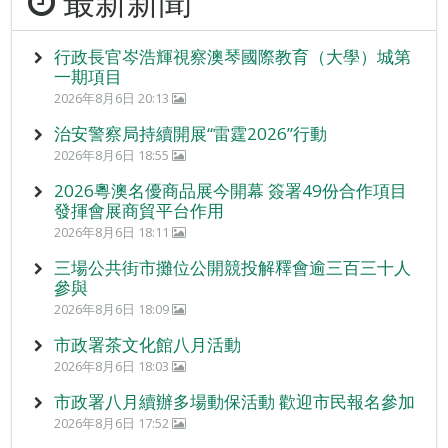
最新新聞
行政長官岑浩輝視察澳琴國際教育（大學）城第
一期項目
2026年8月6日 20:13
治安警察局持續開展“雷霆2026”行動
2026年8月6日 18:55
2026粵澳名優商品展今開幕 簽署49份合作項目
發揮會展商貿平台作用
2026年8月6日 18:11
三場公共街市攤位公開競投解釋會逾三百三十人
參與
2026年8月6日 18:09
市政署茶文化館八月活動
2026年8月6日 18:03
市政署八月續辦多場動保活動 歡迎市民報名參加
2026年8月6日 17:52