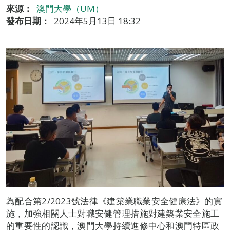
來源：
澳門大學（UM）
發布日期：
2024年5月13日 18:32
為配合第2/2023號法律《建築業職業安全健康法》的實
施，加強相關人士對職安健管理措施對建築業安全施工
的重要性的認識，澳門大學持續進修中心和澳門特區政