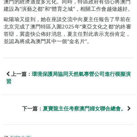
澳門的經濟適度多元化。同時，特區政府有信心將澳門
建設為“演藝之都”和“體育之城”，相關工作會越做越好。
歐陽瑜又提到，她在座談交流中向夏主任報告了早前在
北京完成了澳門特區入圍2025年“東亞文化之都”的終審
答辯，冀盡快公佈好消息，夏主任對此表示充份肯定，
並認為將成為澳門其中一個“金名片”。
上一篇：
環境保護局協同天然氣專營公司進行模擬演
習
下一篇：
夏寶龍主任考察澳門婦女聯合總會。