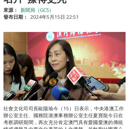
來源：
新聞局（GCS）
發布日期：
2024年5月15日 22:51
社會文化司司長歐陽瑜今（15）日表示，中央港澳工作
辦公室主任、國務院港澳事務辦公室主任夏寶龍今日在
考察調研期間，再次充分肯定澳門具有愛國愛澳的傳統