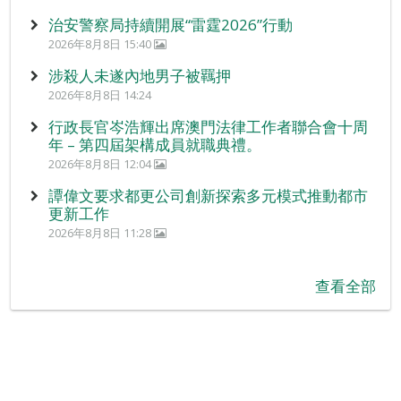
治安警察局持續開展“雷霆2026”行動
2026年8月8日 15:40
涉殺人未遂內地男子被羈押
2026年8月8日 14:24
行政長官岑浩輝出席澳門法律工作者聯合會十周
年 – 第四屆架構成員就職典禮。
2026年8月8日 12:04
譚偉文要求都更公司創新探索多元模式推動都市
更新工作
2026年8月8日 11:28
查看全部