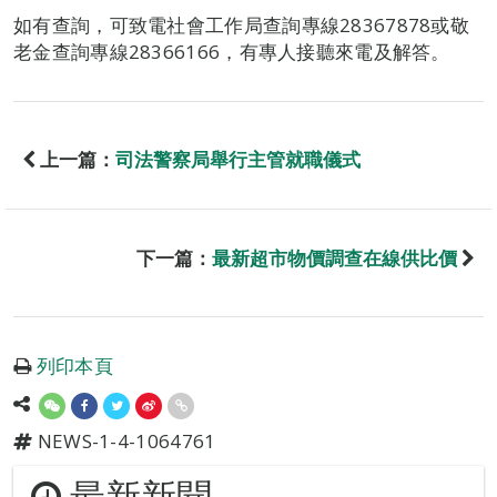
如有查詢，可致電社會工作局查詢專線28367878或敬
老金查詢專線28366166，有專人接聽來電及解答。
上一篇：
司法警察局舉行主管就職儀式
下一篇：
最新超市物價調查在線供比價
列印本頁
NEWS-1-4-1064761
最新新聞