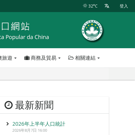
32°C
登入
澳旅遊
商務及貿易
相關連結
最新新聞
2026年上半年人口統計
2026年8月7日 16:00