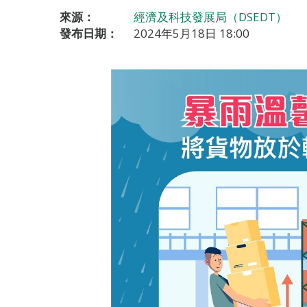
來源：
經濟及科技發展局（DSEDT）
發布日期：
2024年5月18日 18:00