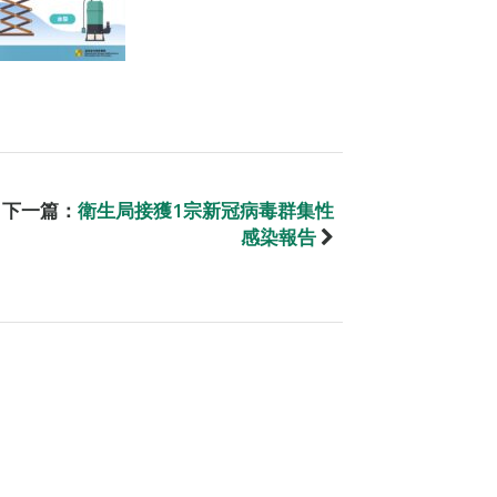
下一篇：
衛生局接獲1宗新冠病毒群集性
感染報告