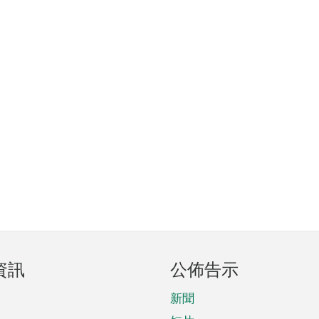
資訊
公佈告示
新聞