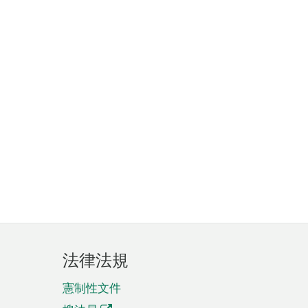
法律法規
憲制性文件