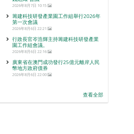
2026年8月7日 10:15
籌建科技研發產業園工作組舉行2026年
第一次會議
2026年8月6日 22:21
行政長官岑浩輝主持籌建科技研發產業
園工作組會議。
2026年8月6日 22:16
廣東省在澳門成功發行25億元離岸人民
幣地方政府債券
2026年8月6日 22:00
查看全部