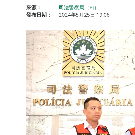
來源：
司法警察局（PJ）
發布日期：
2024年5月25日 19:06