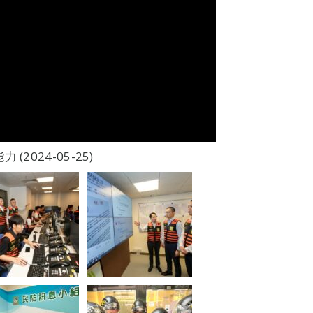
024-05-25)