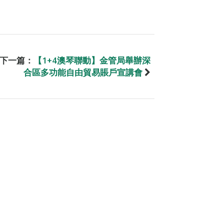
下一篇：
【1+4澳琴聯動】金管局舉辦深
合區多功能自由貿易賬戶宣講會