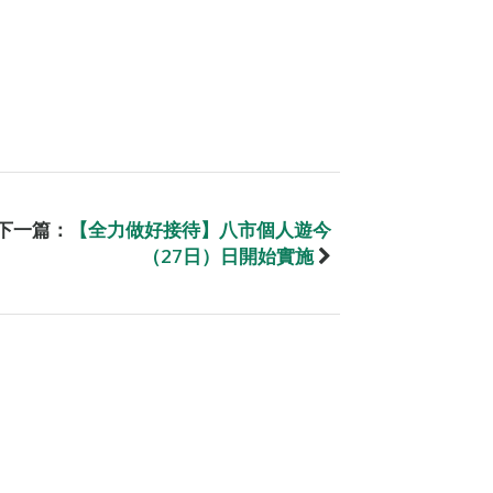
下一篇：
【全力做好接待】八市個人遊今
（27日）日開始實施