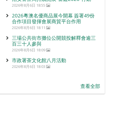
2026年8月6日 18:55
2026粵澳名優商品展今開幕 簽署49份
合作項目發揮會展商貿平台作用
2026年8月6日 18:11
三場公共街市攤位公開競投解釋會逾三
百三十人參與
2026年8月6日 18:09
市政署茶文化館八月活動
2026年8月6日 18:03
查看全部