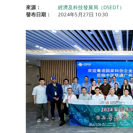
來源：
經濟及科技發展局（DSEDT）
發布日期：
2024年5月27日 10:30