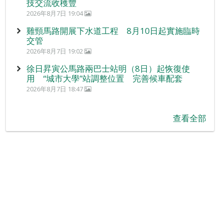
技交流收穫豐
2026年8月7日 19:04
雞頸馬路開展下水道工程 8月10日起實施臨時
交管
2026年8月7日 19:02
徐日昇寅公馬路兩巴士站明（8日）起恢復使
用 “城市大學”站調整位置 完善候車配套
2026年8月7日 18:47
查看全部