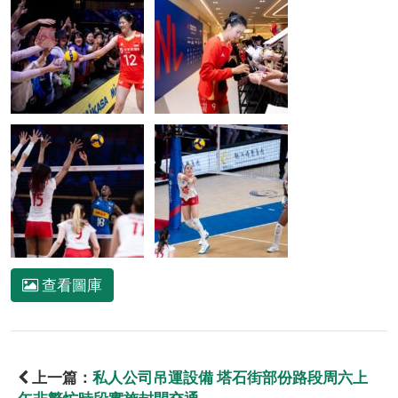
查看圖庫
上一篇：
私人公司吊運設備 塔石街部份路段周六上