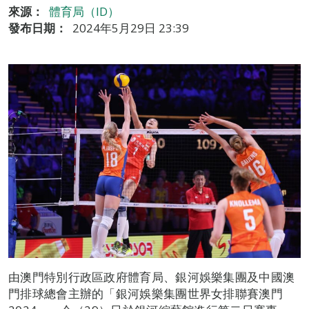
來源：
體育局（ID）
發布日期：
2024年5月29日 23:39
由澳門特別行政區政府體育局、銀河娛樂集團及中國澳
門排球總會主辦的「銀河娛樂集團世界女排聯賽澳門