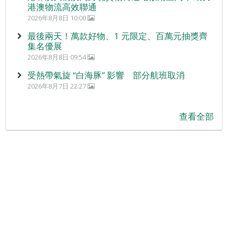
港澳物流高效聯通
2026年8月8日 10:00
最後兩天！萬款好物、1 元限定、百萬元抽獎齊
集名優展
2026年8月8日 09:54
受熱帶氣旋 “白海豚” 影響 部分航班取消
2026年8月7日 22:27
查看全部