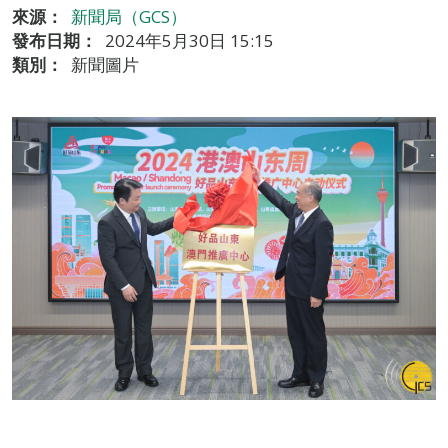
來源：
新聞局（GCS）
發布日期：
2024年5月30日 15:15
類別：
新聞圖片