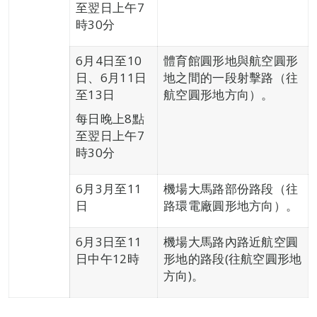
至翌日上午7
時30分
6月4日至10
體育館圓形地與航空圓形
日、6月11日
地之間的一段射擊路（往
至13日
航空圓形地方向）。
每日晚上8點
至翌日上午7
時30分
6月3月至11
機場大馬路部份路段（往
日
路環電廠圓形地方向）。
6月3日至11
機場大馬路內路近航空圓
日中午12時
形地的路段(往航空圓形地
方向)。