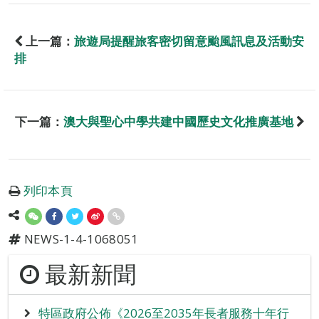
上一篇：
旅遊局提醒旅客密切留意颱風訊息及活動安
排
下一篇：
澳大與聖心中學共建中國歷史文化推廣基地
列印本頁
NEWS-1-4-1068051
最新新聞
特區政府公佈《2026至2035年長者服務十年行