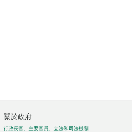
頁
關於政府
腳
菜
行政長官、主要官員、立法和司法機關