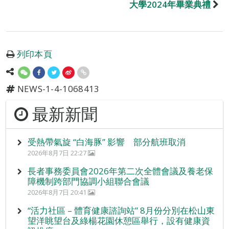
大學2024年畢業典禮
列印本頁
NEWS-1-4-1068413
最新新聞
受熱帶氣旋 “白海豚” 影響 部分航班取消
2026年8月7日 22:27
長者事務委員會2026年第二次全體會議及養老保
障機制跨部門協調小組聯合會議
2026年8月7日 20:41
“活力社區 – 體育健康諮詢站” 8月份分別在松山東
望洋眺望台及綠楊花園休憩區舉行，設有健康資