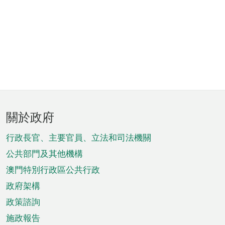
頁
關於政府
腳
菜
行政長官、主要官員、立法和司法機關
單
公共部門及其他機構
澳門特別行政區公共行政
政府架構
政策諮詢
施政報告