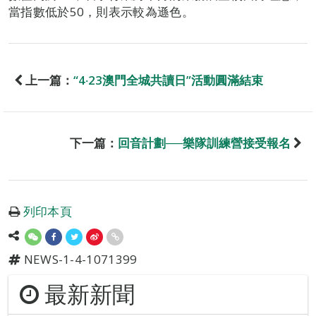
當指數低於50，則表示較為遜色。
上一篇：
“4‧23澳門全城共讀日”活動圓滿結束
下一篇：
回音計劃──樂隊訓練營接受報名
列印本頁
NEWS-1-4-1071399
最新新聞