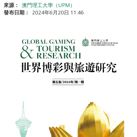
來源：
澳門理工大學（UPM）
發布日期：
2024年6月20日 11:46