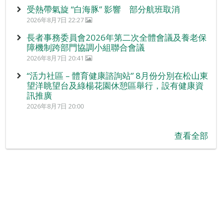
受熱帶氣旋 “白海豚” 影響 部分航班取消
2026年8月7日 22:27
長者事務委員會2026年第二次全體會議及養老保
障機制跨部門協調小組聯合會議
2026年8月7日 20:41
“活力社區 – 體育健康諮詢站” 8月份分別在松山東
望洋眺望台及綠楊花園休憩區舉行，設有健康資
訊推廣
2026年8月7日 20:00
查看全部