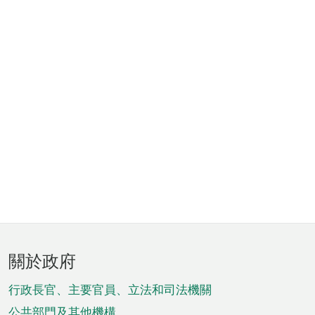
頁
關於政府
腳
菜
行政長官、主要官員、立法和司法機關
公共部門及其他機構