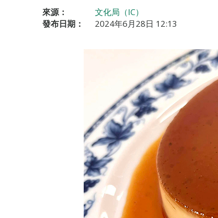
來源：
文化局（IC）
發布日期：
2024年6月28日 12:13