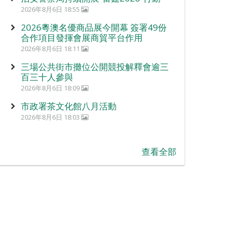
2026年8月6日 18:55
2026粵澳名優商品展今開幕 簽署49份
合作項目發揮會展商貿平台作用
2026年8月6日 18:11
三場公共街市攤位公開競投解釋會逾三
百三十人參與
2026年8月6日 18:09
市政署茶文化館八月活動
2026年8月6日 18:03
查看全部