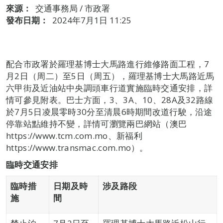
來源：
交通事務局 / 市政署
發布日期：
2024年7月1日 11:25
配合市政署於羅理基博士大馬路進行維修路面工程，7
月2日（周二）至5日（周五），羅理基博士大馬路近馬
六甲街及近油站中央調頭車行道實施臨時交通安排，詳
情可參見附表。巴士方面，3、3A、10、28A及32路線
於7月5日凌晨零時30分至清晨6時期間改道行駛，沿途
停靠站點維持不變，詳情可瀏覽兩巴網站（澳巴
https://www.tcm.com.mo、新福利
https://www.transmac.com.mo）。
臨時交通安排
臨時措
日期及時
涉及路段
施
間