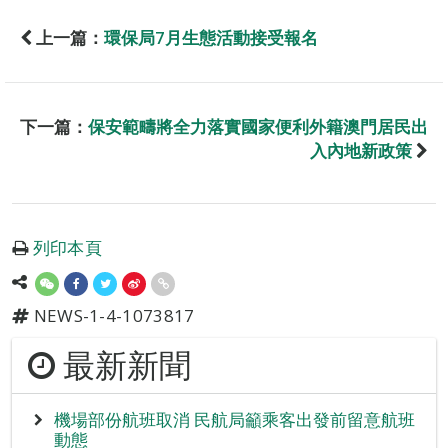
上一篇：
環保局7月生態活動接受報名
下一篇：
保安範疇將全力落實國家便利外籍澳門居民出
入內地新政策
列印本頁
NEWS-1-4-1073817
最新新聞
機場部份航班取消 民航局籲乘客出發前留意航班
動態