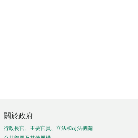
頁
關於政府
腳
菜
行政長官、主要官員、立法和司法機關
公共部門及其他機構