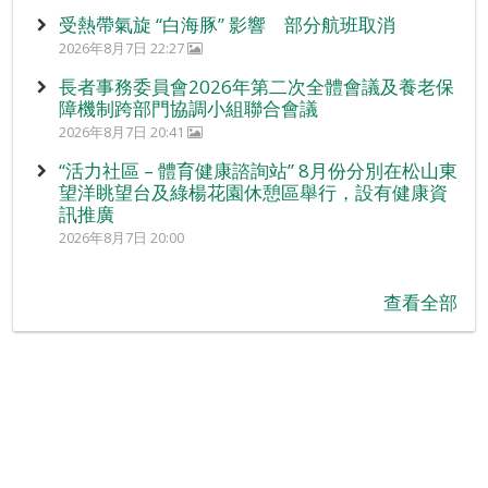
受熱帶氣旋 “白海豚” 影響 部分航班取消
2026年8月7日 22:27
長者事務委員會2026年第二次全體會議及養老保
障機制跨部門協調小組聯合會議
2026年8月7日 20:41
“活力社區 – 體育健康諮詢站” 8月份分別在松山東
望洋眺望台及綠楊花園休憩區舉行，設有健康資
訊推廣
2026年8月7日 20:00
查看全部