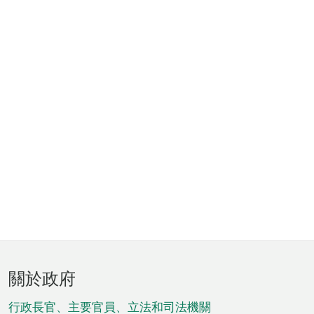
頁
關於政府
腳
菜
行政長官、主要官員、立法和司法機關