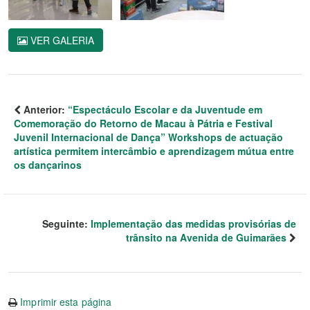
VER GALERIA
Anterior:
“Espectáculo Escolar e da Juventude em
Comemoração do Retorno de Macau à Pátria e Festival
Juvenil Internacional de Dança” Workshops de actuação
artística permitem intercâmbio e aprendizagem mútua entre
os dançarinos
Seguinte:
Implementação das medidas provisórias de
trânsito na Avenida de Guimarães
Imprimir esta página