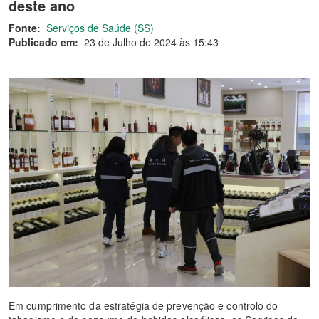
deste ano
Fonte:
Serviços de Saúde (SS)
Publicado em:
23 de Julho de 2024 às 15:43
Em cumprimento da estratégia de prevenção e controlo do