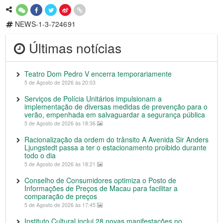
NEWS-1-3-724691
Últimas notícias
Teatro Dom Pedro V encerra temporariamente
5 de Agosto de 2026 às 20:03
Serviços de Polícia Unitários impulsionam a
implementação de diversas medidas de prevenção para o
verão, empenhada em salvaguardar a segurança pública
5 de Agosto de 2026 às 18:36
Racionalização da ordem do trânsito A Avenida Sir Anders
Ljungstedt passa a ter o estacionamento proibido durante
todo o dia
5 de Agosto de 2026 às 18:21
Conselho de Consumidores optimiza o Posto de
Informações de Preços de Macau para facilitar a
comparação de preços
5 de Agosto de 2026 às 17:45
Instituto Cultural inclui 28 novas manifestações no