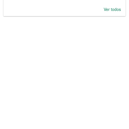
Ver todos