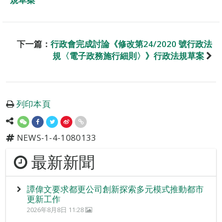
下一篇：
行政會完成討論《修改第24/2020 號行政法
規〈電子政務施行細則〉》行政法規草案
列印本頁
NEWS-1-4-1080133
最新新聞
譚偉文要求都更公司創新探索多元模式推動都市
更新工作
2026年8月8日 11:28