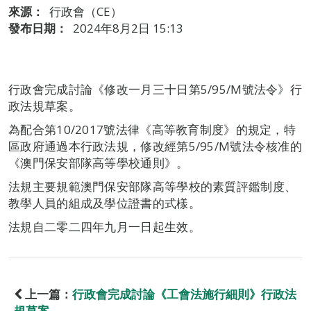
來源：
行政會（CE）
發布日期：
2024年8月2日 15:13
行政會完成討論《修改一月三十日第5/95/M號法令》行
政法規草案。
為配合第10/2017號法律《高等教育制度》的規定，特
區政府通過本行政法規，修改經第5/95/M號法令核准的
《澳門保安部隊高等學校通則》。
法規主要規範澳門保安部隊高等學校的素質評鑑制度、
教學人員的組成及學位證書的式樣。
法規自二零二四年九月一日起生效。
上一篇：
行政會完成討論《工會法施行細則》行政法
規草案