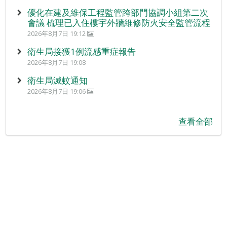
優化在建及維保工程監管跨部門協調小組第二次
會議 梳理已入住樓宇外牆維修防火安全監管流程
2026年8月7日 19:12
衛生局接獲1例流感重症報告
2026年8月7日 19:08
衛生局滅蚊通知
2026年8月7日 19:06
查看全部