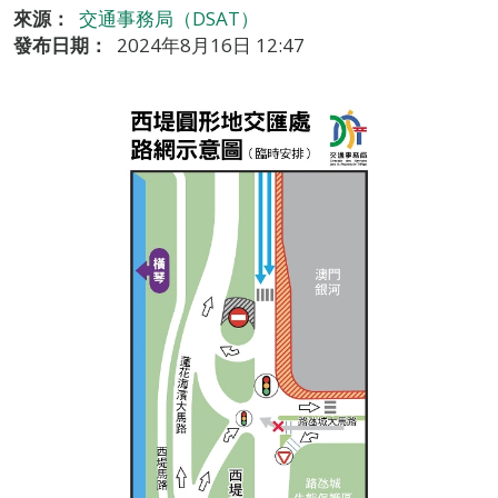
來源：
交通事務局（DSAT）
發布日期：
2024年8月16日 12:47