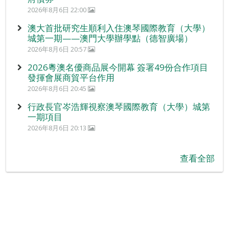
2026年8月6日 22:00
澳大首批研究生順利入住澳琴國際教育（大學）
城第一期——澳門大學辦學點（德智廣場）
2026年8月6日 20:57
2026粵澳名優商品展今開幕 簽署49份合作項目
發揮會展商貿平台作用
2026年8月6日 20:45
行政長官岑浩輝視察澳琴國際教育（大學）城第
一期項目
2026年8月6日 20:13
查看全部