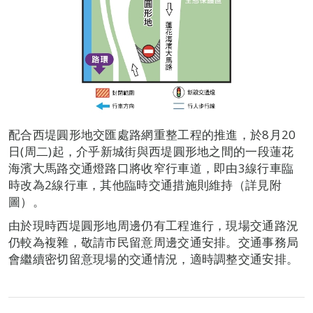
配合西堤圓形地交匯處路網重整工程的推進，於8月20
日(周二)起，介乎新城街與西堤圓形地之間的一段蓮花
海濱大馬路交通燈路口將收窄行車道，即由3線行車臨
時改為2線行車，其他臨時交通措施則維持（詳見附
圖）。
由於現時西堤圓形地周邊仍有工程進行，現場交通路況
仍較為複雜，敬請市民留意周邊交通安排。交通事務局
會繼續密切留意現場的交通情況，適時調整交通安排。