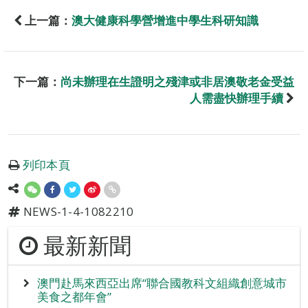
上一篇：
澳大健康科學營增進中學生科研知識
下一篇：
尚未辦理在生證明之殘津或非居澳敬老金受益
人需盡快辦理手續
列印本頁
NEWS-1-4-1082210
最新新聞
澳門赴馬來西亞出席“聯合國教科文組織創意城市
美食之都年會”