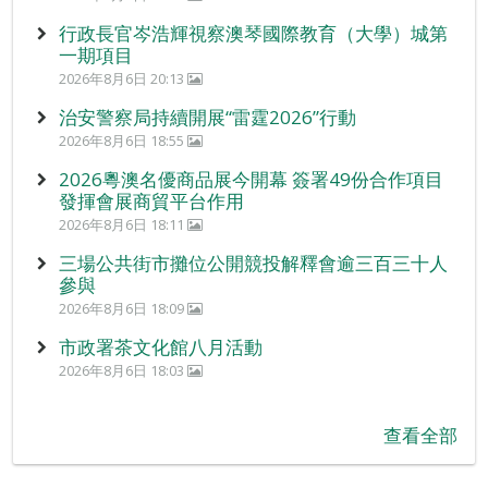
行政長官岑浩輝視察澳琴國際教育（大學）城第
一期項目
2026年8月6日 20:13
治安警察局持續開展“雷霆2026”行動
2026年8月6日 18:55
2026粵澳名優商品展今開幕 簽署49份合作項目
發揮會展商貿平台作用
2026年8月6日 18:11
三場公共街市攤位公開競投解釋會逾三百三十人
參與
2026年8月6日 18:09
市政署茶文化館八月活動
2026年8月6日 18:03
查看全部