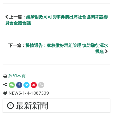
上一篇：
經濟財政司司長李偉農出席社會協調常設委
員會全體會議
下一篇：
警情通告：家校做好群組管理 慎防騙徒渾水
摸魚
列印本頁
NEWS-1-4-1087539
最新新聞