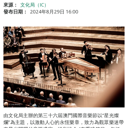
來源：
文化局（IC）
發布日期：
2024年8月29日 16:00
由文化局主辦的第三十六屆澳門國際音樂節以“星光燦
爛”為主題，以激動人心的永恆樂章，致力為觀眾樂迷帶