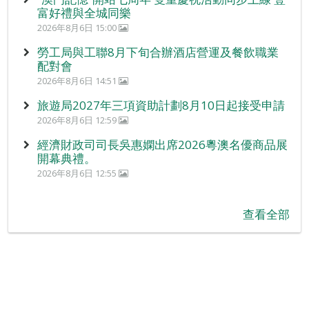
富好禮與全城同樂
2026年8月6日 15:00
勞工局與工聯8月下旬合辦酒店營運及餐飲職業
配對會
2026年8月6日 14:51
旅遊局2027年三項資助計劃8月10日起接受申請
2026年8月6日 12:59
經濟財政司司長吳惠嫻出席2026粵澳名優商品展
開幕典禮。
2026年8月6日 12:55
查看全部