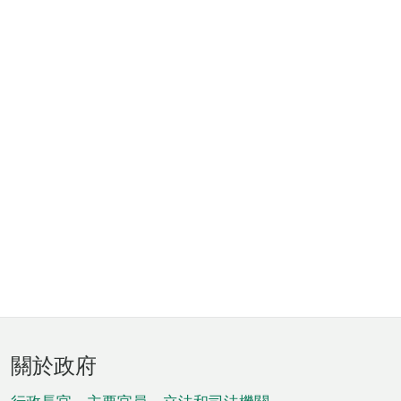
頁
關於政府
腳