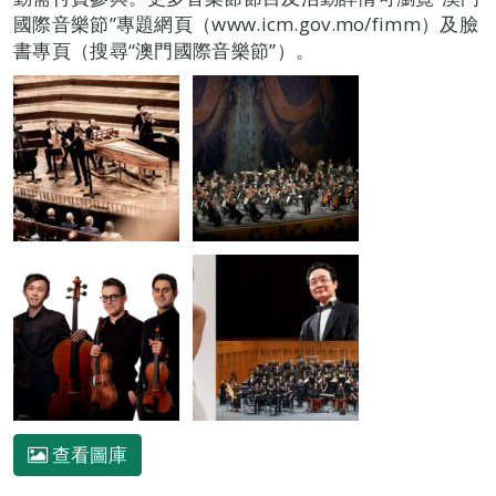
國際音樂節”專題網頁（www.icm.gov.mo/fimm）及臉
書專頁（搜尋“澳門國際音樂節”）。
查看圖庫