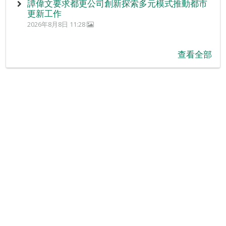
譚偉文要求都更公司創新探索多元模式推動都市
更新工作
2026年8月8日 11:28
查看全部