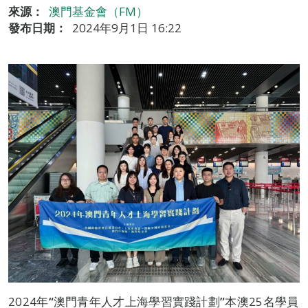
來源：
澳門基金會（FM）
發布日期：
2024年9月1日 16:22
2024年
“
澳門青年人才上海學習實踐計劃
”
本澳25名學員