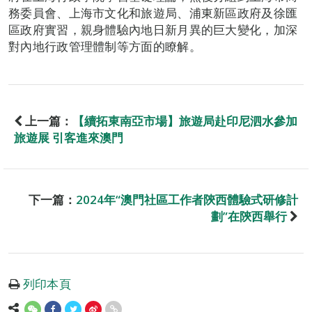
務委員會、上海市文化和旅遊局、浦東新區政府及徐匯
區政府實習，親身體驗內地日新月異的巨大變化，加深
對內地行政管理體制等方面的瞭解。
上一篇：
【續拓東南亞市場】旅遊局赴印尼泗水參加
旅遊展 引客進來澳門
下一篇：
2024年“澳門社區工作者陝西體驗式研修計
劃”在陝西舉行
列印本頁