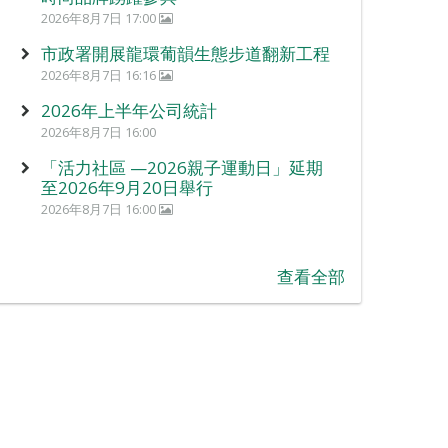
2026年8月7日 17:00
市政署開展龍環葡韻生態步道翻新工程
2026年8月7日 16:16
2026年上半年公司統計
2026年8月7日 16:00
「活力社區 —2026親子運動日」延期
至2026年9月20日舉行
2026年8月7日 16:00
查看全部