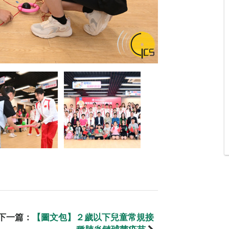
下一篇：
【圖文包】２歲以下兒童常規接