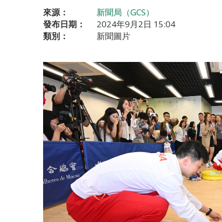
來源：
新聞局（GCS）
發布日期：
2024年9月2日 15:04
類別：
新聞圖片