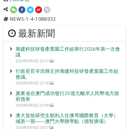
NEWS-1-4-1088932
最新新聞
籌建科技研發產業園工作組舉行2026年第一次會
議
2026年8月6日 22:21
行政長官岑浩輝主持籌建科技研發產業園工作組
會議。
2026年8月6日 22:16
廣東省在澳門成功發行25億元離岸人民幣地方政
府債券
2026年8月6日 22:00
澳大首批研究生順利入住澳琴國際教育（大學）
城第一期——澳門大學辦學點（德智廣場）
2026年8月6日 20:57