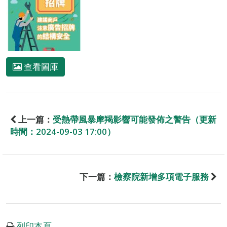
查看圖庫
上一篇：
受熱帶風暴摩羯影響可能發佈之警告（更新
時間：2024-09-03 17:00）
下一篇：
檢察院新增多項電子服務
列印本頁