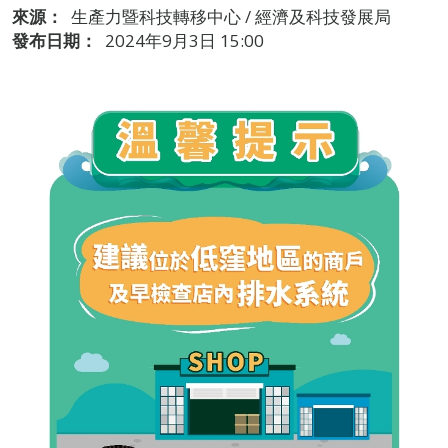
來源：
生產力暨科技轉移中心 / 經濟及科技發展局
發布日期：
2024年9月3日 15:00