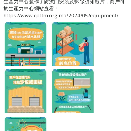
生產力中心製作了防洪門安裝及拆除須知短片，商戶可
於生產力中心網站查看：
https://www.cpttm.org.mo/2024/05/equipment/