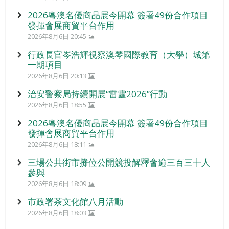
2026粵澳名優商品展今開幕 簽署49份合作項目
發揮會展商貿平台作用
2026年8月6日 20:45
行政長官岑浩輝視察澳琴國際教育（大學）城第
一期項目
2026年8月6日 20:13
治安警察局持續開展“雷霆2026”行動
2026年8月6日 18:55
2026粵澳名優商品展今開幕 簽署49份合作項目
發揮會展商貿平台作用
2026年8月6日 18:11
三場公共街市攤位公開競投解釋會逾三百三十人
參與
2026年8月6日 18:09
市政署茶文化館八月活動
2026年8月6日 18:03