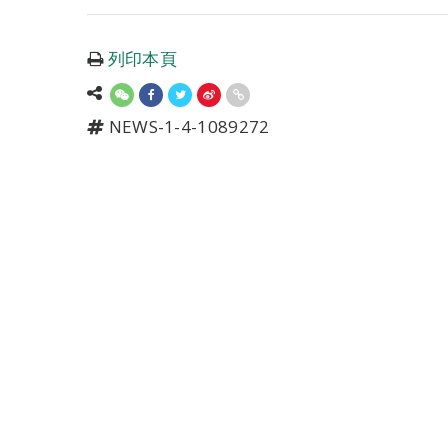
列印本頁
NEWS-1-4-1089272