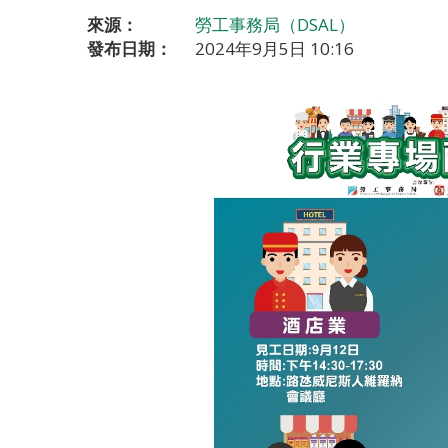
來源：
勞工事務局（DSAL）
發布日期：
2024年9月5日 10:16