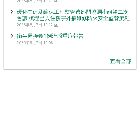
2026年8月7日 19:21
優化在建及維保工程監管跨部門協調小組第二次
會議 梳理已入住樓宇外牆維修防火安全監管流程
2026年8月7日 19:12
衛生局接獲1例流感重症報告
2026年8月7日 19:08
查看全部