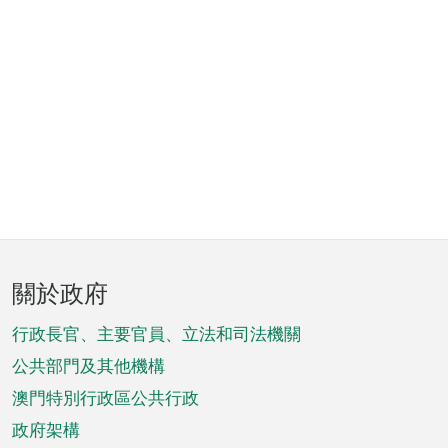
頁
關於政府
腳
菜
行政長官、主要官員、立法和司法機關
單
公共部門及其他機構
澳門特別行政區公共行政
政府架構