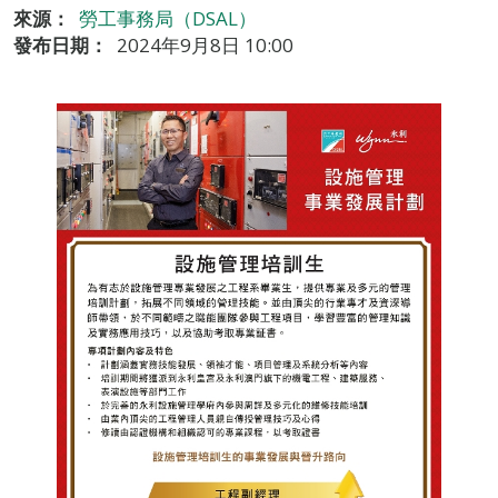
來源：
勞工事務局（DSAL）
發布日期：
2024年9月8日 10:00