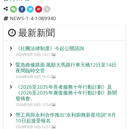
NEWS-1-4-1089940
最新新聞
《社團法律制度》今起公開諮詢
2026年8月10日 14:37
緊急維修路面 風順大馬路行車天橋12日至14日
夜間臨時交管
2026年8月10日 13:01
《2026至2035年長者服務十年行動計劃》及
《2026至2035年康復服務十年行動計劃》新聞
發佈會。
2026年8月10日 12:54
勞工局與永利合作推出“永利廚務新星培訓” 8月
10日起接受報名
2026年8月10日 12:51