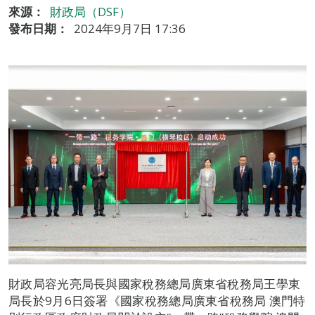
來源：
財政局（DSF）
發布日期：
2024年9月7日 17:36
財政局容光亮局長與國家稅務總局廣東省稅務局王學東
局長於9月6日簽署《國家稅務總局廣東省稅務局 澳門特