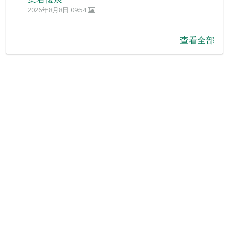
2026年8月8日 09:54
查看全部