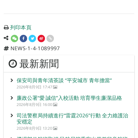
列印本頁
NEWS-1-4-1089997
最新新聞
保安司與青年清茶談 “平安城市 青年擔當”
2026年8月9日 17:47
廉政公署“愛‧誠信”入校活動 培育學生廉潔品格
2026年8月9日 16:00
司法警察局持續進行“雷霆2026”行動 全力維護治
安穩定
2026年8月9日 13:20