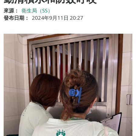
來源：
衛生局（SS）
發布日期：
2024年9月11日 20:27