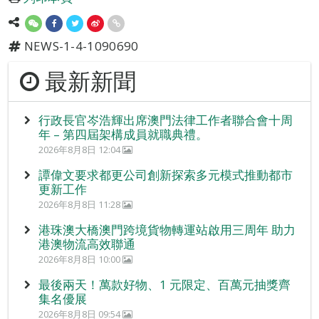
NEWS-1-4-1090690
最新新聞
行政長官岑浩輝出席澳門法律工作者聯合會十周
年 – 第四屆架構成員就職典禮。
2026年8月8日 12:04
譚偉文要求都更公司創新探索多元模式推動都市
更新工作
2026年8月8日 11:28
港珠澳大橋澳門跨境貨物轉運站啟用三周年 助力
港澳物流高效聯通
2026年8月8日 10:00
最後兩天！萬款好物、1 元限定、百萬元抽獎齊
集名優展
2026年8月8日 09:54