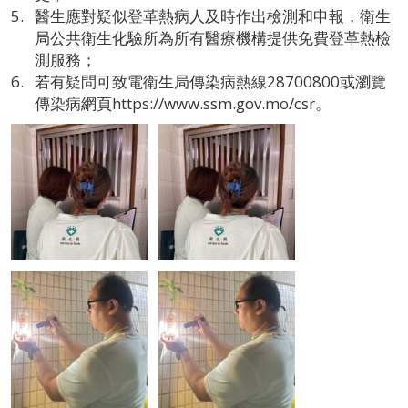
醫生應對疑似登革熱病人及時作出檢測和申報，衛生
局公共衛生化驗所為所有醫療機構提供免費登革熱檢
測服務；
若有疑問可致電衛生局傳染病熱線28700800或瀏覽
傳染病網頁https://www.ssm.gov.mo/csr。