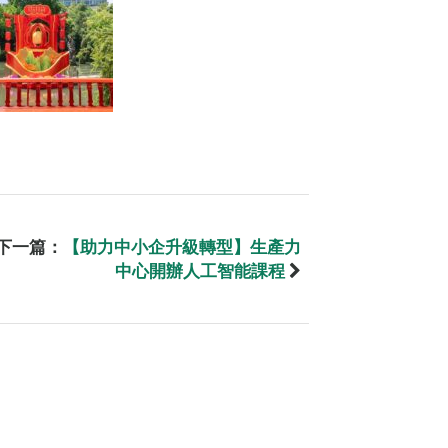
下一篇：
【助力中小企升級轉型】生產力
中心開辦人工智能課程