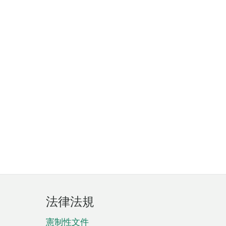
法律法規
憲制性文件