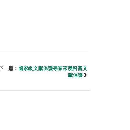
下一篇：
國家級文獻保護專家來澳科普文
獻保護