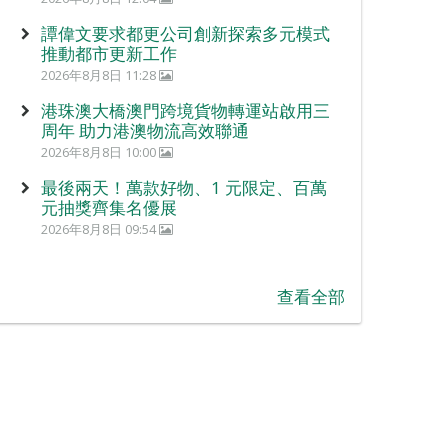
譚偉文要求都更公司創新探索多元模式
推動都市更新工作
2026年8月8日 11:28
港珠澳大橋澳門跨境貨物轉運站啟用三
周年 助力港澳物流高效聯通
2026年8月8日 10:00
最後兩天！萬款好物、1 元限定、百萬
元抽獎齊集名優展
2026年8月8日 09:54
查看全部