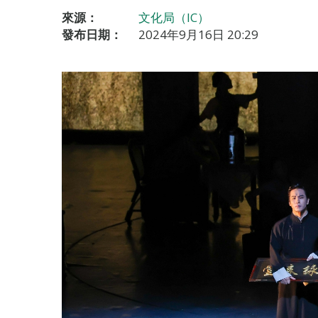
來源：
文化局（IC）
發布日期：
2024年9月16日 20:29