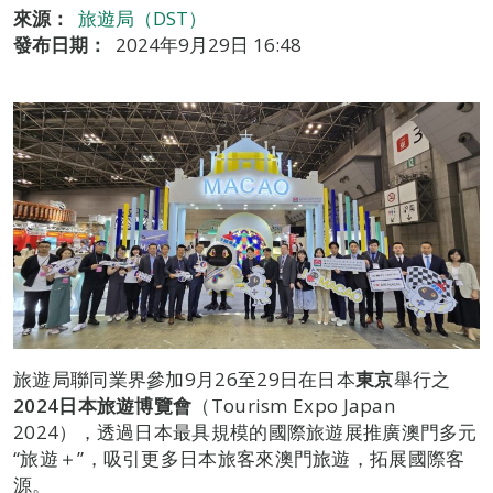
來源：
旅遊局（DST）
發布日期：
2024年9月29日 16:48
旅遊局聯同業界參加9月26至29日在日本
東京
舉行之
2024
日本旅遊博覽會
（Tourism Expo Japan
2024），透過日本最具規模的國際旅遊展推廣澳門多元
“旅遊＋”，吸引更多日本旅客來澳門旅遊，拓展國際客
源。